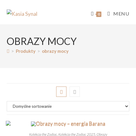
MENU
0
OBRAZY MOCY
>
Produkty
>
obrazy mocy
Kolekcja the Zodiac
,
Kolekcja the Zodiac 2025
,
Obrazy