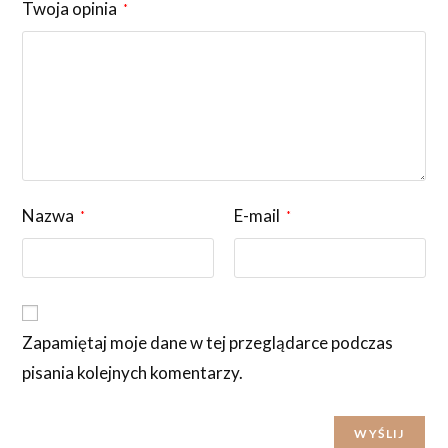
Twoja opinia
*
Nazwa
E-mail
*
*
Zapamiętaj moje dane w tej przeglądarce podczas
pisania kolejnych komentarzy.