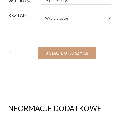
WIELKOŚĆ
KSZTAŁT
DODAJ DO KOSZYKA
INFORMACJE DODATKOWE