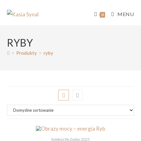
MENU
0
RYBY
>
Produkty
>
ryby
Kolekcja the Zodiac 2025